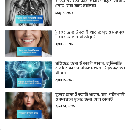
হাড়ের জন্য উপকারী খাবার: শক্তিশালী হাড়
গঠনে সেরা খাদ্য তালিকা
May 4, 2025
দাঁতের জন্য উপকারী খাবার: সুস্থ ও মজবুত
দাঁতের জন্য সেরা ডায়েট
April 23, 2025
মস্তিষ্কের জন্য উপকারী খাবার: স্মৃতিশক্তি
বাড়াতে এবং মানসিক দক্ষতা উন্নত করতে যা
খাবেন
April 15, 2025
চুলের জন্য উপকারী খাবার: ঘন, শক্তিশালী
ও ঝলমলে চুলের জন্য সেরা ডায়েট
April 14, 2025