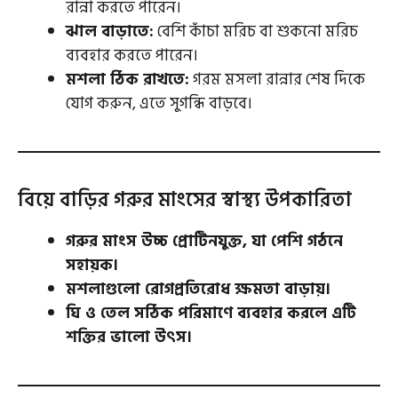
রান্না করতে পারেন।
ঝাল বাড়াতে:
বেশি কাঁচা মরিচ বা শুকনো মরিচ
ব্যবহার করতে পারেন।
মশলা ঠিক রাখতে:
গরম মসলা রান্নার শেষ দিকে
যোগ করুন, এতে সুগন্ধি বাড়বে।
বিয়ে বাড়ির গরুর মাংসের স্বাস্থ্য উপকারিতা
গরুর মাংস উচ্চ প্রোটিনযুক্ত, যা পেশি গঠনে
সহায়ক।
মশলাগুলো রোগপ্রতিরোধ ক্ষমতা বাড়ায়।
ঘি ও তেল সঠিক পরিমাণে ব্যবহার করলে এটি
শক্তির ভালো উৎস।