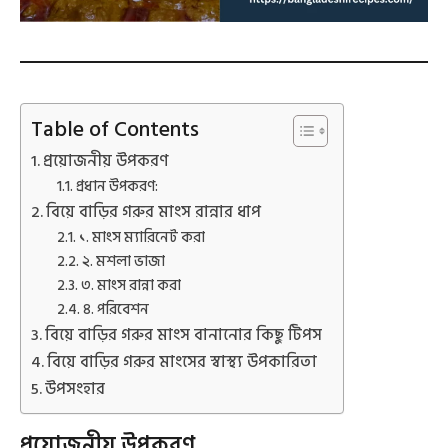
Table of Contents
প্রয়োজনীয় উপকরণ
প্রধান উপকরণ:
বিয়ে বাড়ির গরুর মাংস রান্নার ধাপ
১. মাংস ম্যারিনেট করা
২. মশলা ভাজা
৩. মাংস রান্না করা
৪. পরিবেশন
বিয়ে বাড়ির গরুর মাংস বানানোর কিছু টিপস
বিয়ে বাড়ির গরুর মাংসের স্বাস্থ্য উপকারিতা
উপসংহার
প্রয়োজনীয় উপকরণ