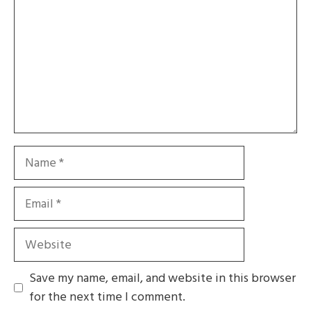
Name
Email
Website
Save my name, email, and website in this browser
for the next time I comment.