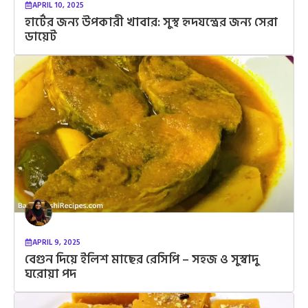
APRIL 10, 2025
হার্টের জন্য উপকারী খাবার: সুস্থ হৃদযন্ত্রের জন্য সেরা
ডায়েট
APRIL 9, 2025
বেগুন দিয়ে ইলিশ মাছের রেসিপি – সহজ ও সুস্বাদু
ঘরোয়া পদ