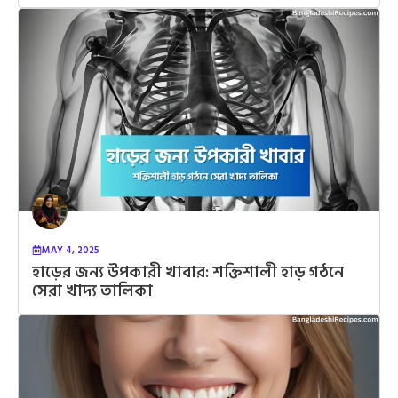
MAY 4, 2025
হাড়ের জন্য উপকারী খাবার: শক্তিশালী হাড় গঠনে
সেরা খাদ্য তালিকা