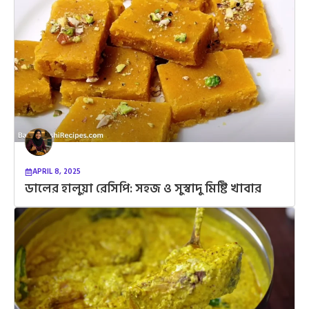
APRIL 8, 2025
ডালের হালুয়া রেসিপি: সহজ ও সুস্বাদু মিষ্টি খাবার