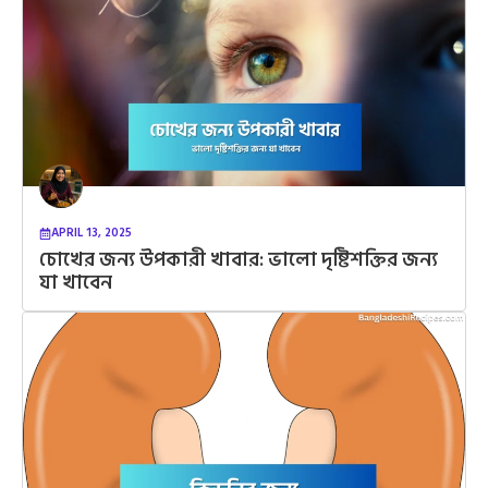
APRIL 13, 2025
চোখের জন্য উপকারী খাবার: ভালো দৃষ্টিশক্তির জন্য
যা খাবেন