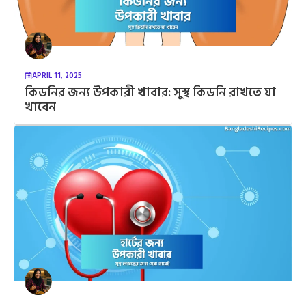
APRIL 11, 2025
কিডনির জন্য উপকারী খাবার: সুস্থ কিডনি রাখতে যা
খাবেন