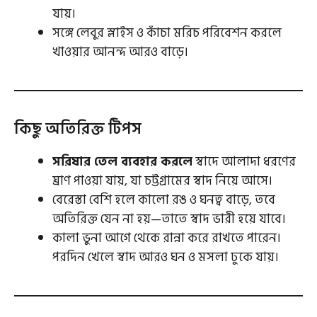
যায়।
সঙ্গে লেবুর স্লাইস ও কাঁচা মরিচ পরিবেশন করলে
খাওয়ার আনন্দ আরও বাড়ে।
কিছু অতিরিক্ত টিপস
সরিষার তেল ব্যবহার করলে
স্বাদে আলাদা ধরণের
ঘ্রাণ পাওয়া যায়, যা চট্টগ্রামের স্বাদ নিয়ে আসে।
বেরেস্তা বেশি হলে কালো রঙ ও ঘনত্ব বাড়ে, তবে
অতিরিক্ত যেন না হয়—তাতে স্বাদ ভারী হয়ে যাবে।
কালা ভুনা আগে থেকে রান্না করে রাখতে পারেন।
পরদিন খেলে স্বাদ আরও ঘন ও মসলা ঢুকে যায়।