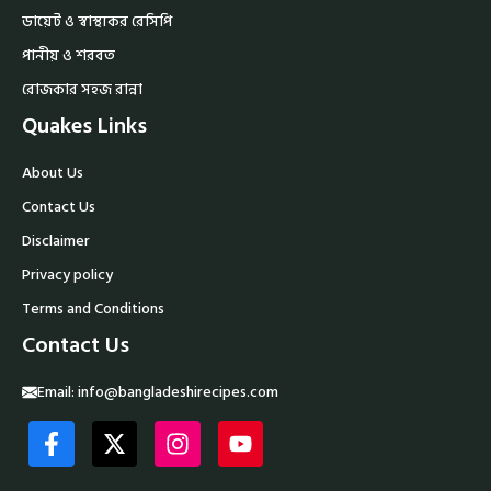
ডায়েট ও স্বাস্থ্যকর রেসিপি
পানীয় ও শরবত
রোজকার সহজ রান্না
Quakes Links
About Us
Contact Us
Disclaimer
Privacy policy
Terms and Conditions
Contact Us
Email:
info@bangladeshirecipes.com