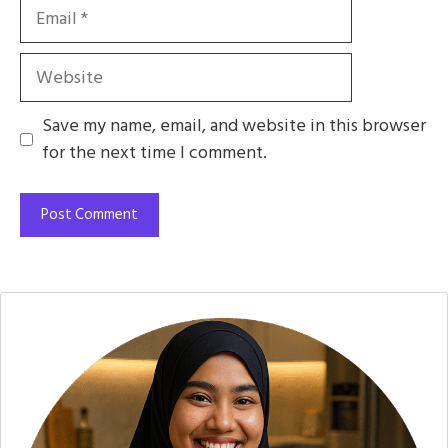
Email
Website
Save my name, email, and website in this browser
for the next time I comment.