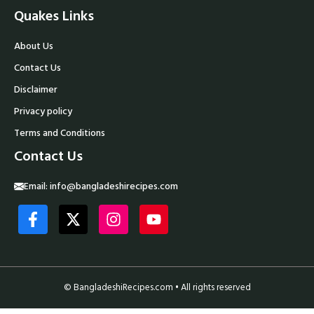
Quakes Links
About Us
Contact Us
Disclaimer
Privacy policy
Terms and Conditions
Contact Us
Email:
info@bangladeshirecipes.com
© BangladeshiRecipes.com • All rights reserved