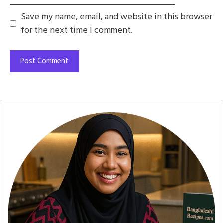
Save my name, email, and website in this browser
for the next time I comment.