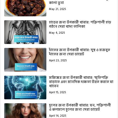
কালা ভুনা
May 21, 2025
হাড়ের জন্য উপকারী খাবার: শক্তিশালী হাড়
গঠনে সেরা খাদ্য তালিকা
May 4, 2025
দাঁতের জন্য উপকারী খাবার: সুস্থ ও মজবুত
দাঁতের জন্য সেরা ডায়েট
April 23, 2025
মস্তিষ্কের জন্য উপকারী খাবার: স্মৃতিশক্তি
বাড়াতে এবং মানসিক দক্ষতা উন্নত করতে যা
খাবেন
April 15, 2025
চুলের জন্য উপকারী খাবার: ঘন, শক্তিশালী
ও ঝলমলে চুলের জন্য সেরা ডায়েট
April 14, 2025