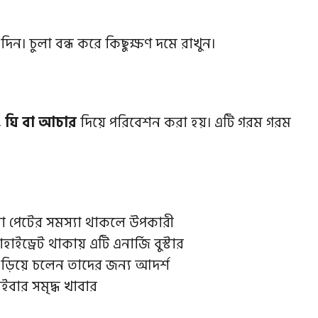
 দিন। চুলা বন্ধ করে কিছুক্ষণ দমে রাখুন।
, ঘি বা আচার
দিয়ে পরিবেশন করা হয়। এটি গরম গরম
 পেটের সমস্যা থাকলে উপকারী
হাইড্রেট থাকায় এটি এনার্জি বুস্টার
এড়িয়ে চলেন তাদের জন্য আদর্শ
বার সমৃদ্ধ খাবার