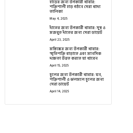
হাড়ের জন্য উপকারী খাবার:
শক্তিশালী হাড় গঠনে সেরা খাদ্য
তালিকা
May 4, 2025
দাঁতের জন্য উপকারী খাবার: সুস্থ ও
মজবুত দাঁতের জন্য সেরা ডায়েট
April 23, 2025
মস্তিষ্কের জন্য উপকারী খাবার:
স্মৃতিশক্তি বাড়াতে এবং মানসিক
দক্ষতা উন্নত করতে যা খাবেন
April 15, 2025
চুলের জন্য উপকারী খাবার: ঘন,
শক্তিশালী ও ঝলমলে চুলের জন্য
সেরা ডায়েট
April 14, 2025