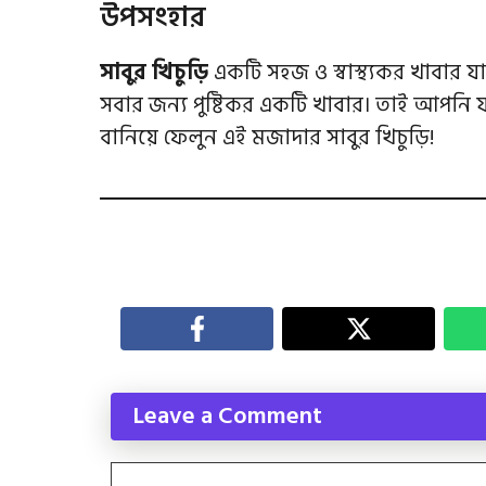
উপসংহার
সাবুর খিচুড়ি
একটি সহজ ও স্বাস্থ্যকর খাবার যা
সবার জন্য পুষ্টিকর একটি খাবার। তাই আপনি য
বানিয়ে ফেলুন এই মজাদার সাবুর খিচুড়ি!
Leave a Comment
Comment