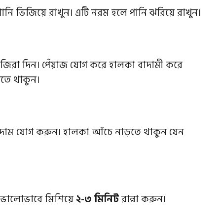
ানি ভিজিয়ে রাখুন। এটি নরম হলে পানি ঝরিয়ে রাখুন।
জিরা দিন। পেঁয়াজ যোগ করে হালকা বাদামী করে
তে থাকুন।
বাদাম যোগ করুন। হালকা আঁচে নাড়তে থাকুন যেন
। ভালোভাবে মিশিয়ে
২-৩ মিনিট
রান্না করুন।