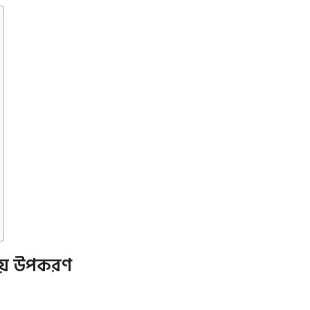
নীয় উপকরণ