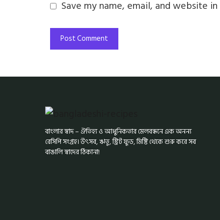
Save my name, email, and website in 
বাংলার স্বাদ – ঐতিহ্য ও আধুনিকতার মেলবন্ধনে এক অনন্য
রেসিপি সংগ্রহ। উৎসব, ঋতু, স্ট্রিট ফুড, মিষ্টি থেকে শুরু করে সব
বাঙালি স্বাদের ঠিকানা!