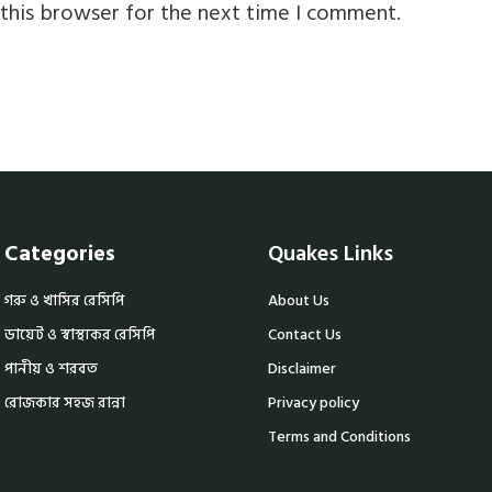
this browser for the next time I comment.
Categories
Quakes Links
গরু ও খাসির রেসিপি
About Us
ডায়েট ও স্বাস্থ্যকর রেসিপি
Contact Us
পানীয় ও শরবত
Disclaimer
রোজকার সহজ রান্না
Privacy policy
Terms and Conditions