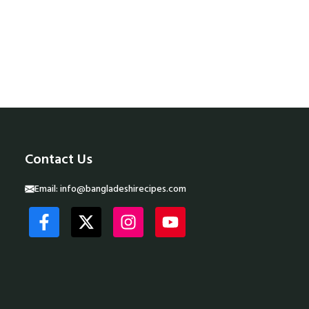
Contact Us
Email:
info@bangladeshirecipes.com