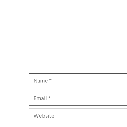
Name
Email
Website