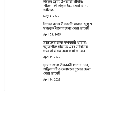
হাড়ের জন্য উপকারী খাবার:
শক্তিশালী হাড় গঠনে সেরা খাদ্য
তালিকা
May 4, 2025
দাঁতের জন্য উপকারী খাবার: সুস্থ ও
মজবুত দাঁতের জন্য সেরা ডায়েট
April 23, 2025
মস্তিষ্কের জন্য উপকারী খাবার:
স্মৃতিশক্তি বাড়াতে এবং মানসিক
দক্ষতা উন্নত করতে যা খাবেন
April 15, 2025
চুলের জন্য উপকারী খাবার: ঘন,
শক্তিশালী ও ঝলমলে চুলের জন্য
সেরা ডায়েট
April 14, 2025