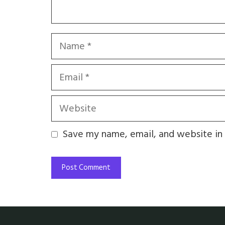
Name
Email
Website
Save my name, email, and website in 