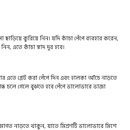
া ছাড়িয়ে কুরিয়ে নিন। যদি কাঁচা পেঁপে ব্যবহার করেন,
িন, এতে কাঁচা স্বাদ দূর হবে।
র এতে গ্রেট করা পেঁপে দিন এবং হালকা আঁচে নাড়তে
ন্ধ চলে গেলে বুঝতে হবে পেঁপে ভালোভাবে ভাজা
্রমাগত নাড়তে থাকুন, যাতে মিশ্রণটি ভালোভাবে মিশে