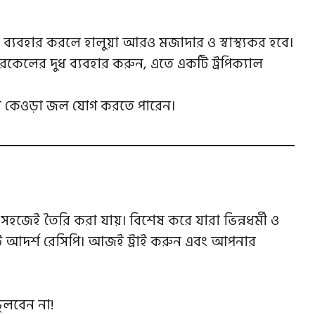
় ব্যবহার করলে হালুয়া আরও মজাদার ও স্বাস্থ্যকর হবে।
ারকেলের দুধ ব্যবহার করুন, এতে একটি ট্রপিক্যাল
 কেওড়া জল যোগ করতে পারেন।
কর ও সহজেই তৈরি করা যায়। বিশেষ করে যারা ভিন্নধর্মী ও
 একটি আদর্শ রেসিপি। আজই ট্রাই করুন এবং আপনার
ুলবেন না!