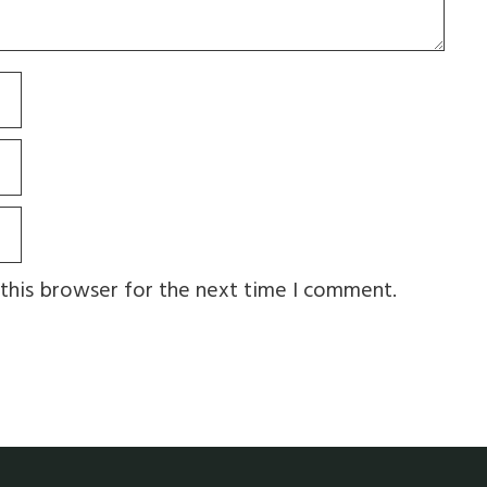
this browser for the next time I comment.