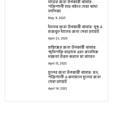
হাড়ের জন্য উপকারী খাবার:
শক্তিশালী হাড় গঠনে সেরা খাদ্য
তালিকা
May 4, 2025
দাঁতের জন্য উপকারী খাবার: সুস্থ ও
মজবুত দাঁতের জন্য সেরা ডায়েট
April 23, 2025
মস্তিষ্কের জন্য উপকারী খাবার:
স্মৃতিশক্তি বাড়াতে এবং মানসিক
দক্ষতা উন্নত করতে যা খাবেন
April 15, 2025
চুলের জন্য উপকারী খাবার: ঘন,
শক্তিশালী ও ঝলমলে চুলের জন্য
সেরা ডায়েট
April 14, 2025