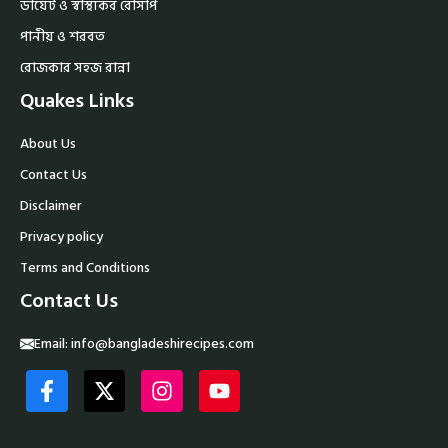
ডায়েট ও স্বাস্থ্যকর রেসিপি
পানীয় ও শরবত
রোজকার সহজ রান্না
Quakes Links
About Us
Contact Us
Disclaimer
Privacy policy
Terms and Conditions
Contact Us
Email:
info@bangladeshirecipes.com