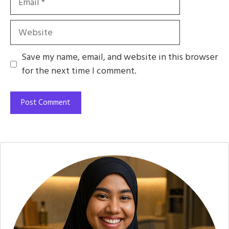
Website
Save my name, email, and website in this browser
for the next time I comment.