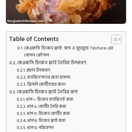
Table of Contents
কেএফসি চিকেন ফ্রাই: স্বাদ ও মুচমুচে Texture-এর
গোপন কৌশল
কেএফসি চিকেন ফ্রাই তৈরির উপকরণ
প্রধান উপকরণ:
ম্যারিনেশনের জন্য মসলা:
ক্রিসপি কোটিংয়ের জন্য:
কেএফসি চিকেন ফ্রাই তৈরির ধাপ
ধাপ ১: চিকেন ম্যারিনেট করা
ধাপ ২: কোটিং তৈরি করা
ধাপ ৩: চিকেন কোটিং করা
ধাপ ৪: চিকেন ফ্রাই করা
ধাপ ৫: পরিবেশন