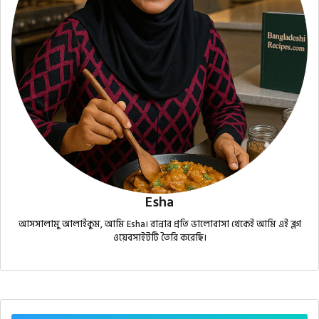
Esha
আসসালামু আলাইকুম, আমি Esha। রান্নার প্রতি ভালোবাসা থেকেই আমি এই ব্লগ
ওয়েবসাইটটি তৈরি করেছি।