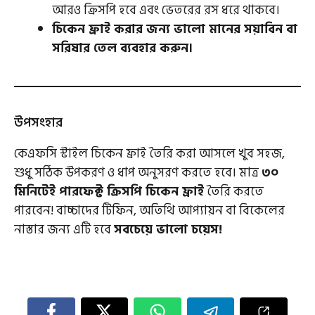
আরও ক্রিসপি হবে এবং ভেতরের রস ধরে থাকবে।
চিকেন ফ্রাই করার জন্য ভালো মানের সয়াবিন বা
সরিষার তেল ব্যবহার করুন।
উপসংহার
কেএফসি স্টাইল চিকেন ফ্রাই তৈরি করা আসলে খুব সহজ,
শুধু সঠিক উপকরণ ও ধাপ অনুসরণ করতে হবে। মাত্র
৩০
মিনিটেই পারফেক্ট ক্রিসপি চিকেন ফ্রাই
তৈরি করতে
পারবেন! বাচ্চাদের টিফিন, অতিথি আপ্যায়ন বা বিকেলের
নাস্তার জন্য এটি হবে
সবচেয়ে ভালো চয়েস!