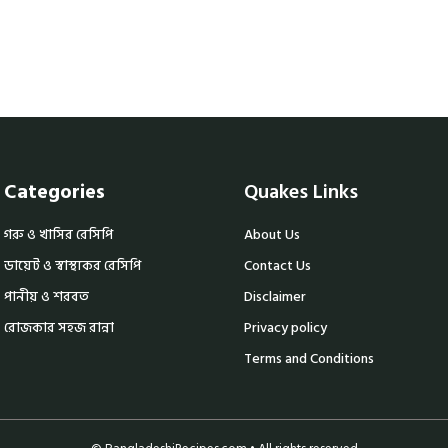
Categories
Quakes Links
গরু ও খাসির রেসিপি
About Us
ডায়েট ও স্বাস্থ্যকর রেসিপি
Contact Us
পানীয় ও শরবত
Disclaimer
রোজকার সহজ রান্না
Privacy policy
Terms and Conditions