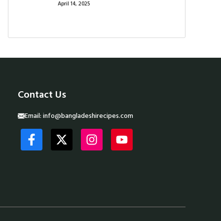
April 14, 2025
Contact Us
Email:
info@bangladeshirecipes.com