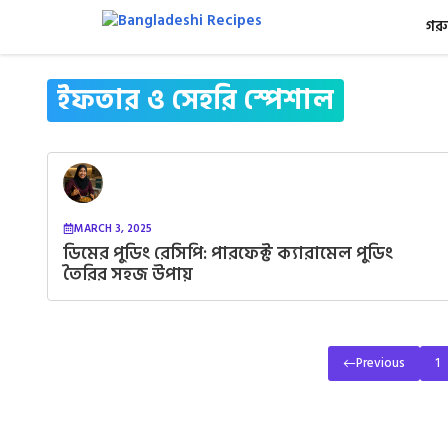
Skip
গরু
to
content
ইফতার ও সেহরি স্পেশাল
MARCH 3, 2025
ডিমের পুডিং রেসিপি: পারফেক্ট ক্যারামেল পুডিং
তৈরির সহজ উপায়
Previous
1